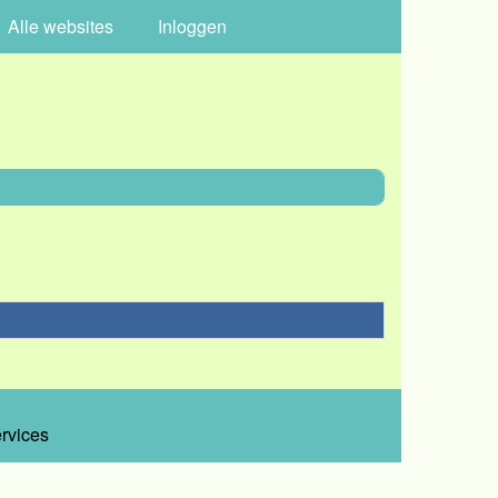
Alle websites
Inloggen
ervices